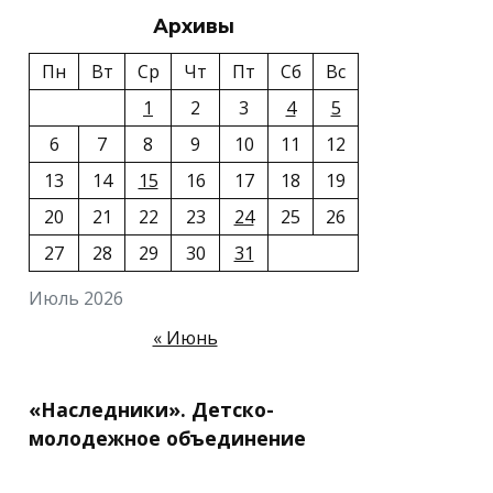
Архивы
Пн
Вт
Ср
Чт
Пт
Сб
Вс
1
2
3
4
5
6
7
8
9
10
11
12
13
14
15
16
17
18
19
20
21
22
23
24
25
26
27
28
29
30
31
Июль 2026
« Июнь
«Наследники». Детско-
молодежное объединение