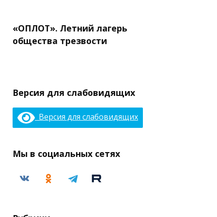
«ОПЛОТ». Летний лагерь
общества трезвости
Версия для слабовидящих
Версия для слабовидящих
Мы в социальных сетях