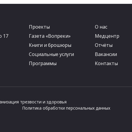
Проекты
О нас
о 17
Газета «Вопреки»
Медцентр
Книги и брошюры
Отчёты
Социальные услуги
Вакансии
Программы
Контакты
анизация трезвости и здоровья
Политика обработки персональных данных