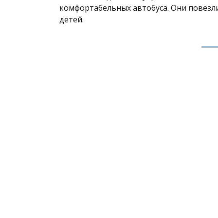
комфортабельных автобуса. Они повезли
детей.