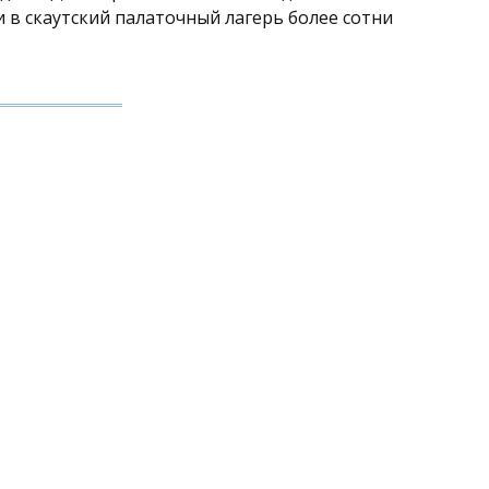
 в скаутский палаточный лагерь более сотни