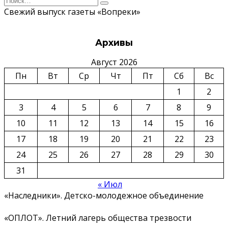
for:
Свежий выпуск газеты «Вопреки»
Архивы
Август 2026
Пн
Вт
Ср
Чт
Пт
Сб
Вс
1
2
3
4
5
6
7
8
9
10
11
12
13
14
15
16
17
18
19
20
21
22
23
24
25
26
27
28
29
30
31
« Июл
«Наследники». Детско-молодежное объединение
«ОПЛОТ». Летний лагерь общества трезвости