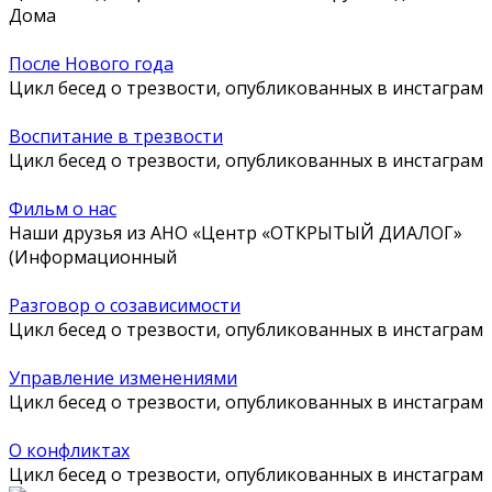
Дома
После Нового года
Цикл бесед о трезвости, опубликованных в инстаграм
Воспитание в трезвости
Цикл бесед о трезвости, опубликованных в инстаграм
Фильм о нас
Наши друзья из АНО «Центр «ОТКРЫТЫЙ ДИАЛОГ»
(Информационный
Разговор о созависимости
Цикл бесед о трезвости, опубликованных в инстаграм
Управление изменениями
Цикл бесед о трезвости, опубликованных в инстаграм
О конфликтах
Цикл бесед о трезвости, опубликованных в инстаграм