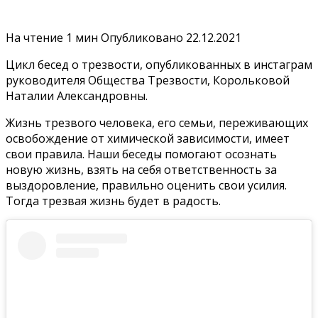
На чтение
1 мин
Опубликовано
22.12.2021
Цикл бесед о трезвости, опубликованных в инстаграм
руководителя Общества Трезвости, Корольковой
Наталии Александровны.
Жизнь трезвого человека, его семьи, переживающих
освобождение от химической зависимости, имеет
свои правила. Наши беседы помогают осознать
новую жизнь, взять на себя ответственность за
выздоровление, правильно оценить свои усилия.
Тогда трезвая жизнь будет в радость.