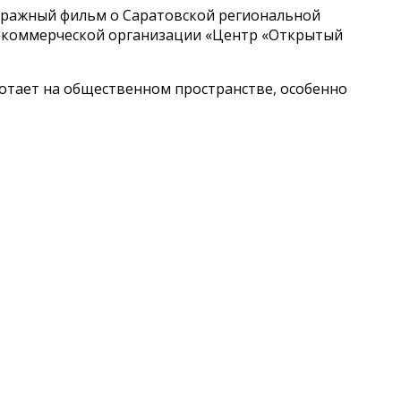
ражный фильм о Саратовской региональной
некоммерческой организации «Центр «Открытый
отает на общественном пространстве, особенно