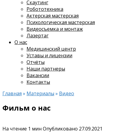
Скаутинг
Робототехника
Актерская мастерская
Психологическая мастерская
Видеосъемка и монтаж
Лазертаг
О нас
Медицинский центр
Уставы и лицензии
Отчёты
Наши партнеры
Вакансии
Контакты
Главная
»
Материалы
»
Видео
Фильм о нас
На чтение
1 мин
Опубликовано
27.09.2021