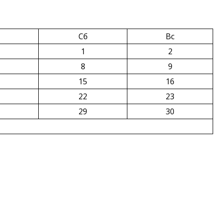
Сб
Вс
1
2
8
9
15
16
22
23
29
30