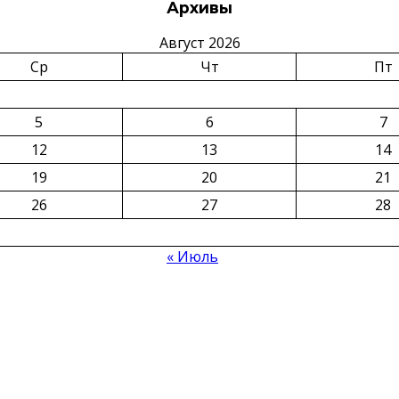
Архивы
Август 2026
Ср
Чт
Пт
5
6
7
12
13
14
19
20
21
26
27
28
« Июль