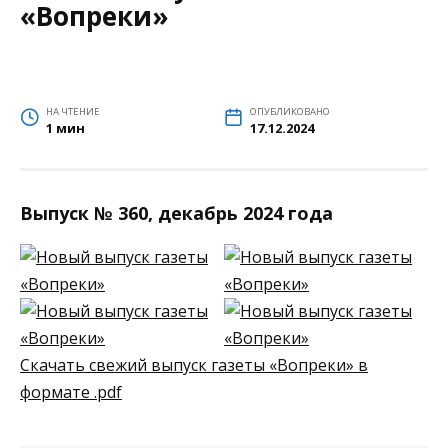
«Вопреки»
НА ЧТЕНИЕ
ОПУБЛИКОВАНО
1 мин
17.12.2024
Выпуск № 360, декабрь 2024 года
Скачать свежий выпуск газеты «Вопреки» в
формате .pdf