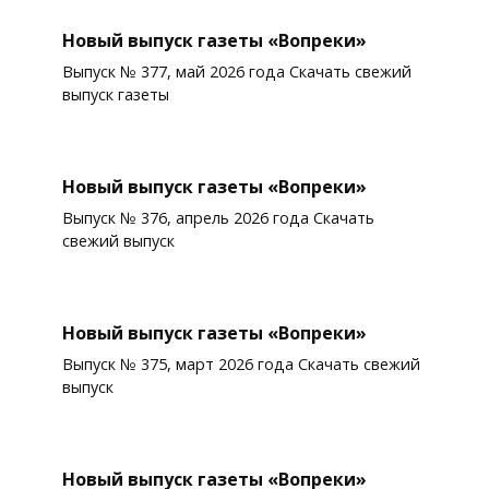
Новый выпуск газеты «Вопреки»
Выпуск № 377, май 2026 года Скачать свежий
выпуск газеты
Новый выпуск газеты «Вопреки»
Выпуск № 376, апрель 2026 года Скачать
свежий выпуск
Новый выпуск газеты «Вопреки»
Выпуск № 375, март 2026 года Скачать свежий
выпуск
Новый выпуск газеты «Вопреки»