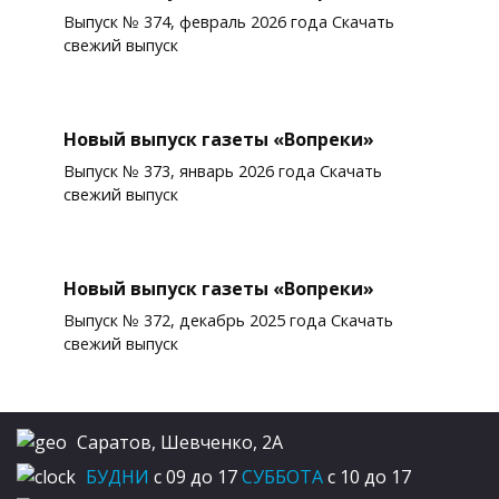
Выпуск № 374, февраль 2026 года Скачать
свежий выпуск
Новый выпуск газеты «Вопреки»
Выпуск № 373, январь 2026 года Скачать
свежий выпуск
Новый выпуск газеты «Вопреки»
Выпуск № 372, декабрь 2025 года Скачать
свежий выпуск
Саратов, Шевченко, 2А
БУДНИ
c 09 до 17
СУББОТА
c 10 до 17