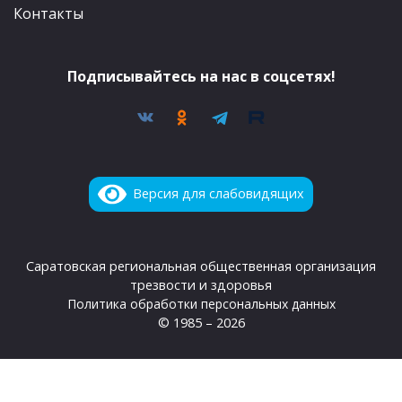
Контакты
Подписывайтесь на нас в соцсетях!
Версия для слабовидящих
Саратовская региональная общественная организация
трезвости и здоровья
Политика обработки персональных данных
© 1985 – 2026