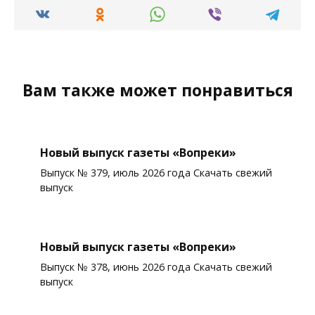
Вам также может понравиться
Новый выпуск газеты «Вопреки»
Выпуск № 379, июль 2026 года Скачать свежий
выпуск
Новый выпуск газеты «Вопреки»
Выпуск № 378, июнь 2026 года Скачать свежий
выпуск