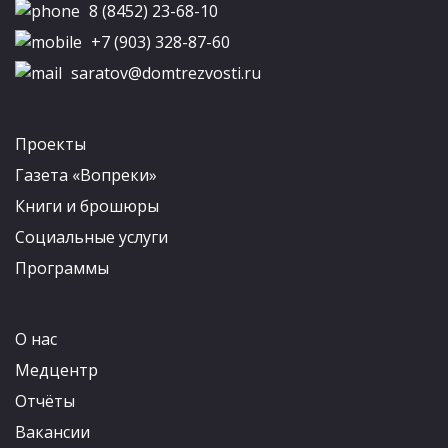
8 (8452) 23-68-10
+7 (903) 328-87-60
saratov@domtrezvosti.ru
Проекты
Газета «Вопреки»
Книги и брошюры
Социальные услуги
Программы
О нас
Медцентр
Отчёты
Вакансии